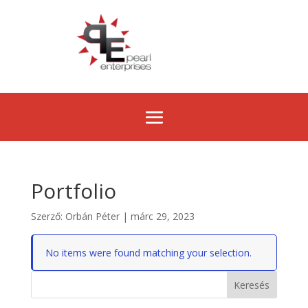
Portfolio
Szerző:
Orbán Péter
|
márc 29, 2023
No items were found matching your selection.