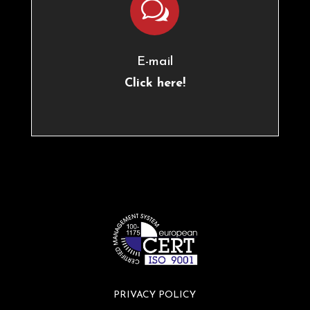
w
E-mail
Click here!
PRIVACY POLICY