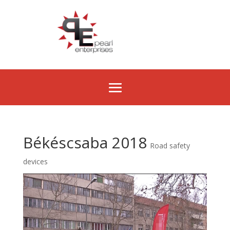
Békéscsaba 2018
Road safety
devices