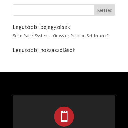
Legutóbbi bejegyzések
Solar Panel System – Gross or Position Settlement?
Legutóbbi hozzászólások
