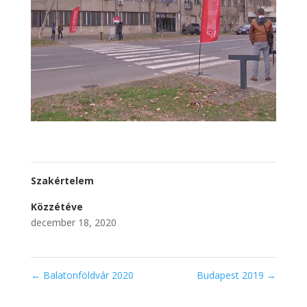
Szakértelem
Közzétéve
december 18, 2020
←
Balatonföldvár 2020
Budapest 2019
→