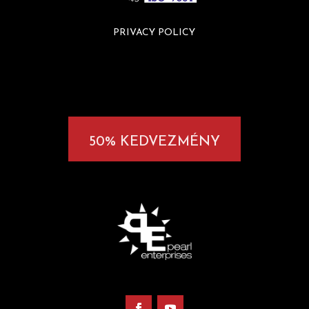
PRIVACY POLICY
50% KEDVEZMÉNY