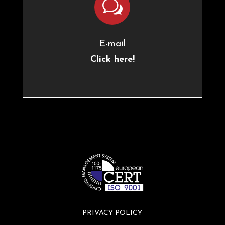
w
E-mail
Click here!
PRIVACY POLICY