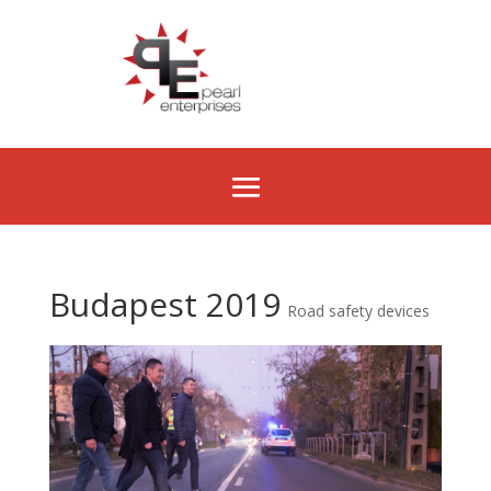
Budapest 2019
Road safety devices