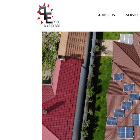
ABOUT US
SERVICE