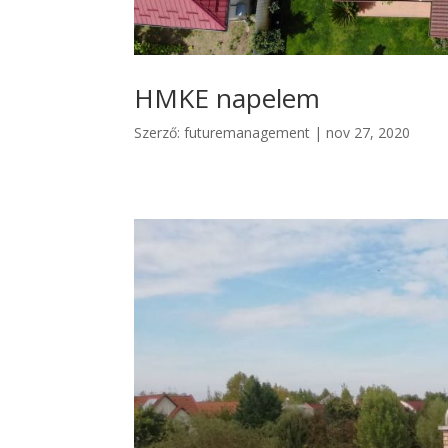
HMKE napelem
Szerző:
futuremanagement
|
nov 27, 2020