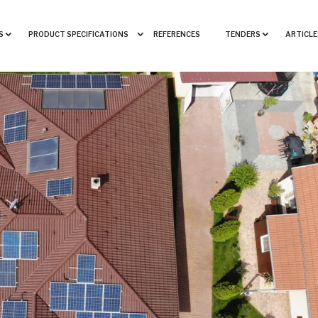
S
PRODUCT SPECIFICATIONS
REFERENCES
TENDERS
ARTICLE