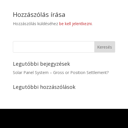
Hozzászólás írása
Hozzászólás küldéséhez
be kell jelentkezni
.
Legutóbbi bejegyzések
Solar Panel System – Gross or Position Settlement?
Legutóbbi hozzászólások