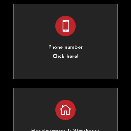

Phone number
Click here!
