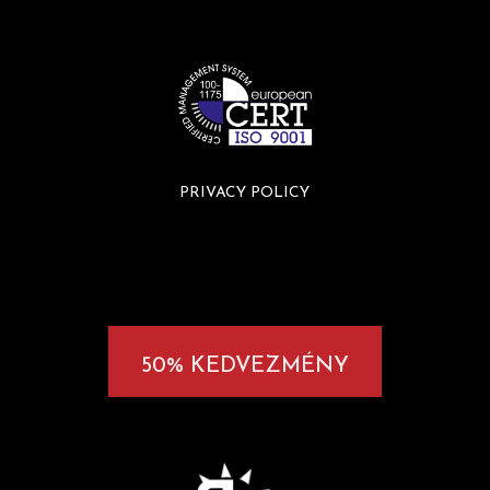
PRIVACY POLICY
50% KEDVEZMÉNY